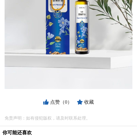
点赞（0）
收藏
免责声明：如有侵犯版权，请及时联系处理。
你可能还喜欢