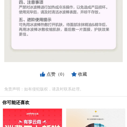
点赞（0）
收藏
免责声明：如有侵犯版权，请及时联系处理。
你可能还喜欢