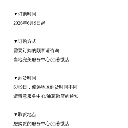
▼订购时间
2026年6月9日起
▼订购方式
需要订购的顾客请咨询
当地完美服务中心/油葱微店
▼到货时间
6月9日，偏远地区到货时间不同
请留意服务中心/油葱微店的通知
▼取货地点
您购货的服务中心/油葱微店