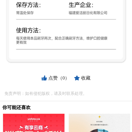
点赞（0）
收藏
免责声明：如有侵犯版权，请及时联系处理。
你可能还喜欢