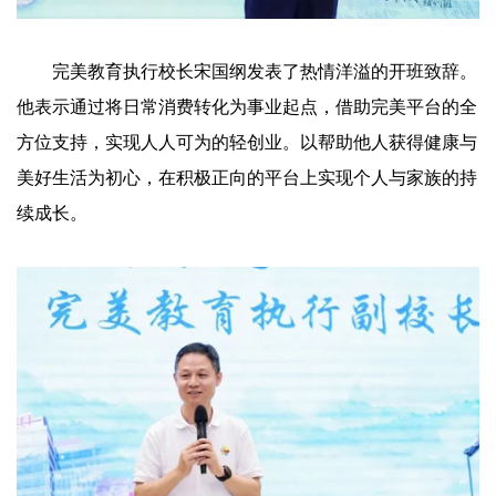
完美教育执行校长宋国纲发表了热情洋溢的开班致辞。
他表示通过将日常消费转化为事业起点，借助完美平台的全
方位支持，实现人人可为的轻创业。以帮助他人获得健康与
美好生活为初心，在积极正向的平台上实现个人与家族的持
续成长。