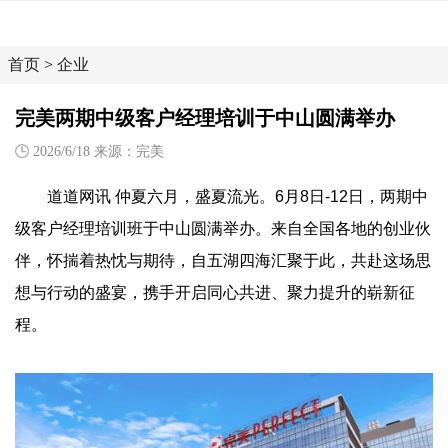
首页
>
企业
完美两期中级客户经理培训于中山圆满举办
2026/6/18 来源：完美
道道网讯 仲夏六月，盛夏流光。6月8日-12日，两期中
级客户经理培训班于中山圆满举办。来自全国各地的创业伙
伴，怀揣着热忱与期待，自五湖四海汇聚于此，共赴这场思
想与行动的盛宴，携手开启同心共进、聚力提升的崭新征
程。