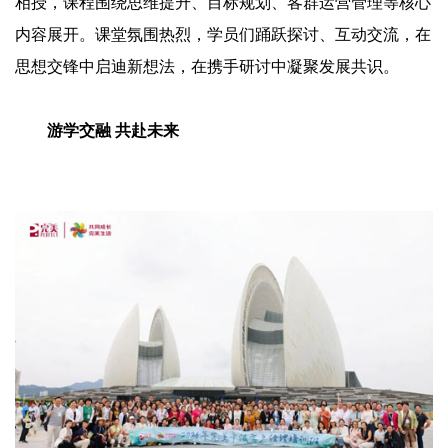
相授，课程围绕思维提升、目标规划、客群运营管理等核心
内容展开。课堂氛围热烈，学员们踊跃探讨、互动交流，在
思想交锋中启迪新想法，在携手研讨中凝聚发展共识。
游学交融 共赴未来