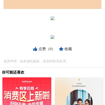
点赞（0）
收藏
免责声明：如有侵犯版权，请及时联系处理。
你可能还喜欢