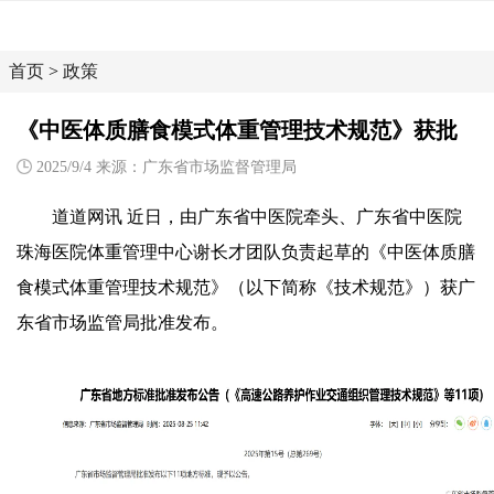
首页
>
政策
《中医体质膳食模式体重管理技术规范》获批
2025/9/4 来源：广东省市场监督管理局
道道网讯 近日，由广东省中医院牵头、广东省中医院
珠海医院体重管理中心谢长才团队负责起草的《中医体质膳
食模式体重管理技术规范》（以下简称《技术规范》）获广
东省市场监管局批准发布。