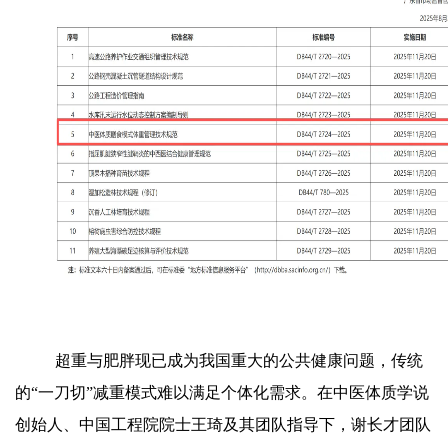
超重与肥胖现已成为我国重大的公共健康问题，传统
的“一刀切”减重模式难以满足个体化需求。在中医体质学说
创始人、中国工程院院士王琦及其团队指导下，谢长才团队