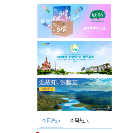
今日热点
本周热点