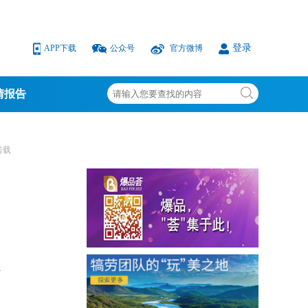
登录
APP下载
公众号
官方微博
情报告
转载