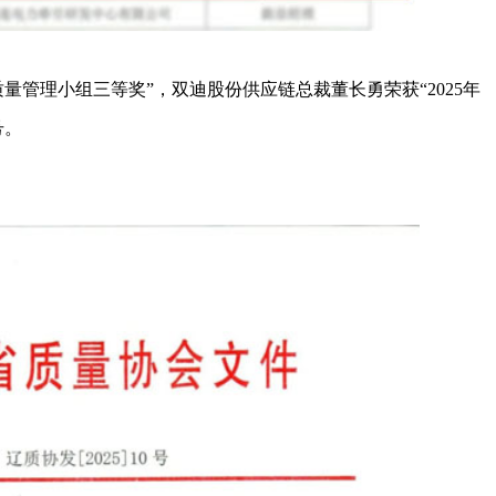
量管理小组三等奖”，双迪股份供应链总裁董长勇荣获“2025年
号。