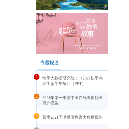
专题报道
1
快手大数据研究院：《2021快手内
容生态半年报》（PPT）
2
2021年第一季度中国在线直播行业
研究报告
3
百度2021国潮骄傲搜索大数据报告