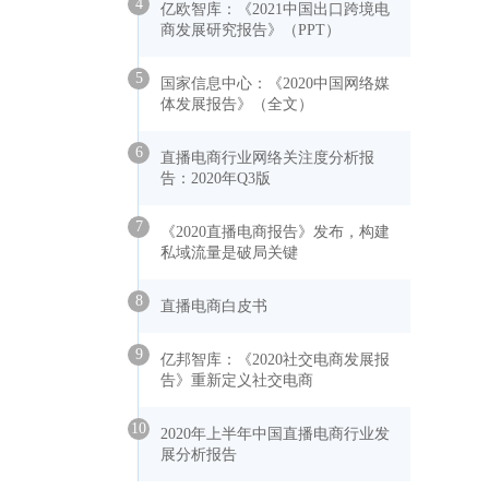
4
亿欧智库：《2021中国出口跨境电
商发展研究报告》（PPT）
5
国家信息中心：《2020中国网络媒
体发展报告》（全文）
6
直播电商行业网络关注度分析报
告：2020年Q3版
7
《2020直播电商报告》发布，构建
私域流量是破局关键
8
直播电商白皮书
9
亿邦智库：《2020社交电商发展报
告》重新定义社交电商
10
2020年上半年中国直播电商行业发
展分析报告