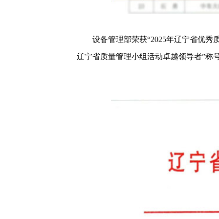
设备管理部荣获“2025年辽宁省优秀质
辽宁省质量管理小组活动卓越领导者”称