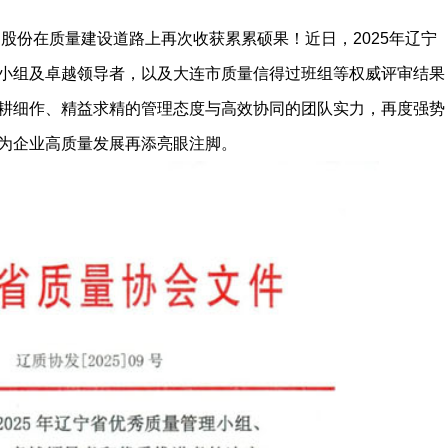
股份在质量建设道路上再次收获累累硕果！近日，2025年辽宁
小组及卓越领导者，以及大连市质量信得过班组等权威评审结果
耕细作、精益求精的管理态度与高效协同的团队实力，再度强势
为企业高质量发展再添亮眼注脚。