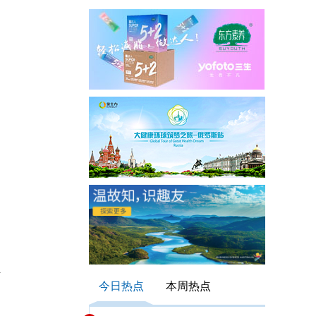
今日热点
本周热点