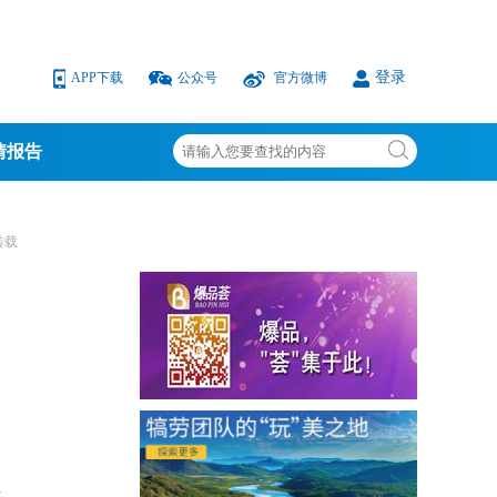
登录
APP下载
公众号
官方微博
情报告
转载