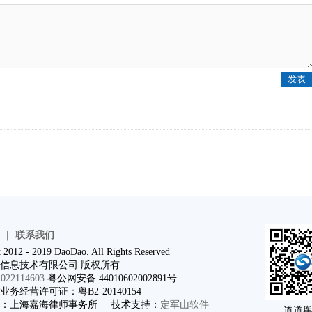
｜
联系我们
 2012 - 2019 DaoDao. All Rights Reserved
信息技术有限公司 版权所有
22114603
粤公网安备 44010602002891号
务经营许可证：粤B2-20140154
问：上海嘉海律师事务所 技术支持：
定军山软件
道道