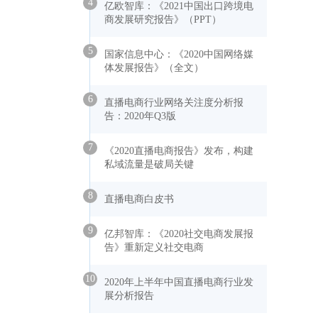
4
亿欧智库：《2021中国出口跨境电
商发展研究报告》（PPT）
5
国家信息中心：《2020中国网络媒
体发展报告》（全文）
6
直播电商行业网络关注度分析报
告：2020年Q3版
7
《2020直播电商报告》发布，构建
私域流量是破局关键
8
直播电商白皮书
9
亿邦智库：《2020社交电商发展报
告》重新定义社交电商
10
2020年上半年中国直播电商行业发
展分析报告