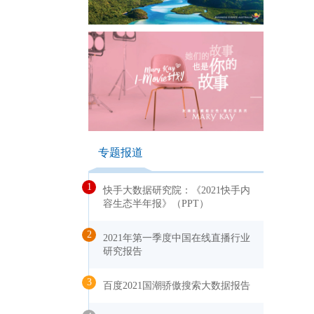
专题报道
1
快手大数据研究院：《2021快手内
容生态半年报》（PPT）
2
2021年第一季度中国在线直播行业
研究报告
3
百度2021国潮骄傲搜索大数据报告