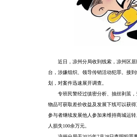
近日，凉州分局收到线索，凉州区居
台，涉嫌组织、领导传销活动犯罪。接到
划，对案件迅速展开调查。
专班民警经过缜密分析、抽丝剥茧，
物品可获取差价收益及发展下线可以获得
参与者继续发展他人参加来维持商城运转。
人损失100余万元。
凉州分局于2025年7月28日查明