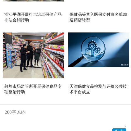
浙江平湖开展打击涉老保健产品
保健品等禁入医保支付白名单加
非法会销行动
速药店转型
敦煌市场监管所开展保健食品专
天津保健食品检测与评价公共技
项整治行动
术平台成立