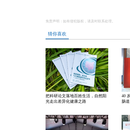
免责声明：如有侵犯版权，请及时联系处理。
猜你喜欢
把科研论文落地百姓生活，自然阳
40
光走出差异化健康之路
肠道