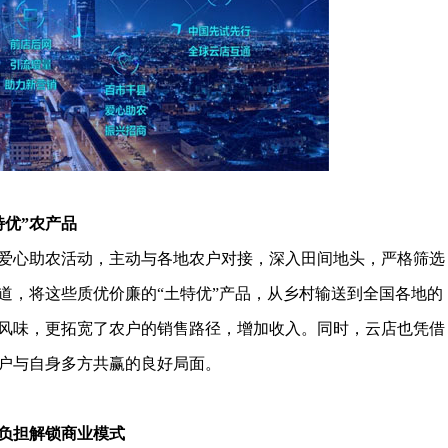
特优”农产品
心助农活动，主动与各地农户对接，深入田间地头，严格筛选
道，将这些质优价廉的“土特优”产品，从乡村输送到全国各地的
风味，更拓宽了农户的销售路径，增加收入。同时，云店也凭借
户与自身多方共赢的良好局面。
负担解锁商业模式