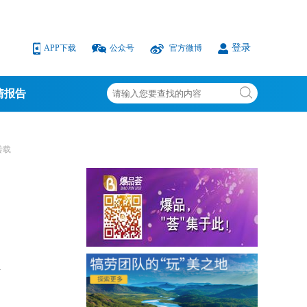
登录
APP下载
公众号
官方微博
情报告
转载