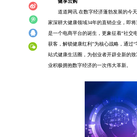
健享云购
道道网讯 在数字经济蓬勃发展的今天
家深耕大健康领域34年的直销企业，即
是一个电商平台的诞生，更象征着“社交电商
获客，解锁健康红利”为核心战略，通过
站式健康生活圈，为创业者开辟全新的致
业积极拥抱数字经济的一次伟大革新。