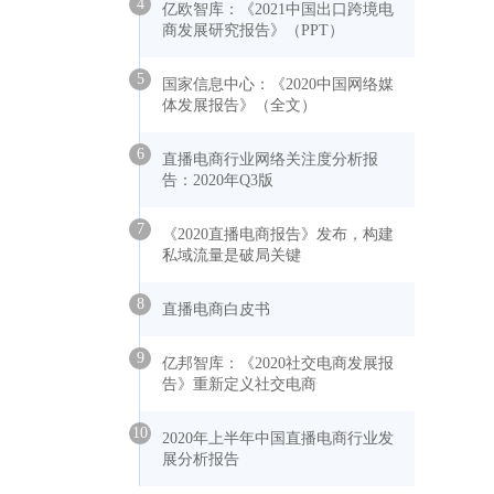
4
亿欧智库：《2021中国出口跨境电
商发展研究报告》（PPT）
5
国家信息中心：《2020中国网络媒
体发展报告》（全文）
6
直播电商行业网络关注度分析报
告：2020年Q3版
7
《2020直播电商报告》发布，构建
私域流量是破局关键
8
直播电商白皮书
9
亿邦智库：《2020社交电商发展报
告》重新定义社交电商
10
2020年上半年中国直播电商行业发
展分析报告