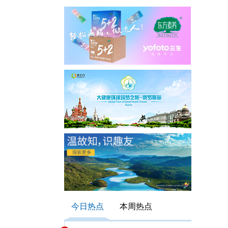
今日热点
本周热点