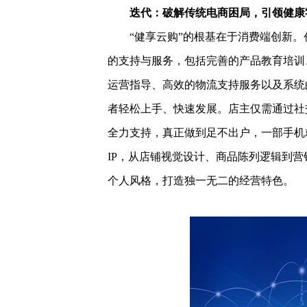
迭代：破解传统电商困局，引领健康零
“健享云购”的根基在于消费端创新。
的支持与服务，包括完善的产品教育培训
运营指导、高效的物流支持服务以及系统
者轻松上手、快速发展。店主仅需通过社
全力支持，真正做到足不出户，一部手机
IP，从店铺视觉设计、商品陈列逻辑到
个人风格，打造独一无二的经营特色。