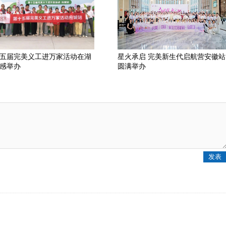
五届完美义工进万家活动在湖
星火承启 完美新生代启航营安徽站
感举办
圆满举办