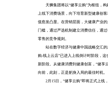
天狮集团将以“健享云购”为枢纽，构建
上线下消费场景，向下培育新型健康创客群
值愈发凸显。在营销层面，大健康产业的
门槛，通过严选机制建立消费信任，通过
零售的竞争规则。
站在数字经济与健康中国战略交汇的历史
购-线上云店”已进入上线倒计时阶段，这
新阶段。从健康消费到健康创富，“健享
向前，此刻，正是躬身入局的最佳时机。
2月15日，“健享云购”即将正式上线