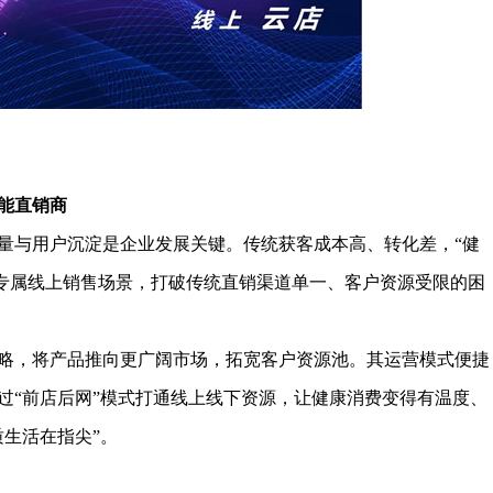
能直销商
与用户沉淀是企业发展关键。传统获客成本高、转化差，“健
造专属线上销售场景，打破传统直销渠道单一、客户资源受限的困
，将产品推向更广阔市场，拓宽客户资源池。其运营模式便捷
过“前店后网”模式打通线上线下资源，让健康消费变得有温度、
生活在指尖”。