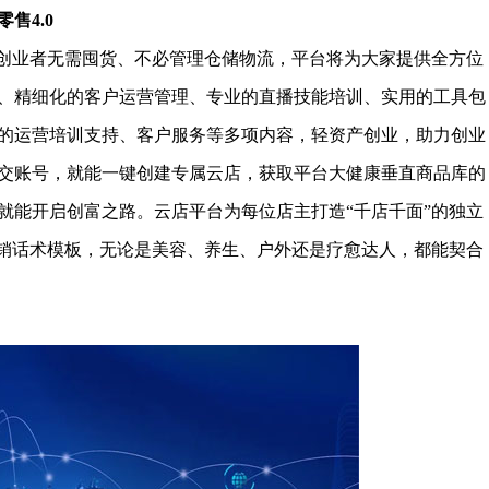
售4.0
创业者无需囤货、不必管理仓储物流，平台将为大家提供全方位
、精细化的客户运营管理、专业的直播技能培训、实用的工具包
的运营培训支持、客户服务等多项内容，轻资产创业，助力创业
交账号，就能一键创建专属云店，获取平台大健康垂直商品库的
就能开启创富之路。云店平台为每位店主打造“千店千面”的独立
营销话术模板，无论是美容、养生、户外还是疗愈达人，都能契合