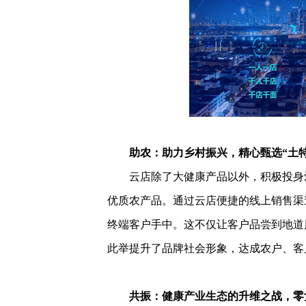
助农：助力乡村振兴，精心甄选“土
云店除了大健康产品以外，积极投身爱
优质农产品。通过云店便捷的线上销售渠
终端客户手中。这不仅让客户品尝到地道
此举提升了品牌社会形象，达成农户、客
共振：健康产业生态的升维之战，零