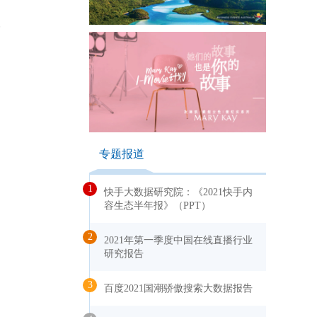
一
专题报道
1
快手大数据研究院：《2021快手内
容生态半年报》（PPT）
2
2021年第一季度中国在线直播行业
研究报告
3
百度2021国潮骄傲搜索大数据报告