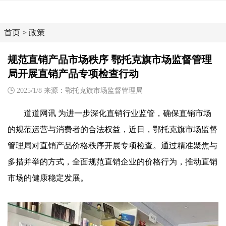
首页
>
政策
规范直销产品市场秩序 鄂托克旗市场监督管理
局开展直销产品专项检查行动
2025/1/8 来源：鄂托克旗市场监督管理局
道道网讯 为进一步深化直销行业监管，确保直销市场
的规范运营与消费者的合法权益，近日，鄂托克旗市场监督
管理局对直销产品价格秩序开展专项检查。通过精准聚焦与
多措并举的方式，全面规范直销企业的价格行为，推动直销
市场的健康稳定发展。