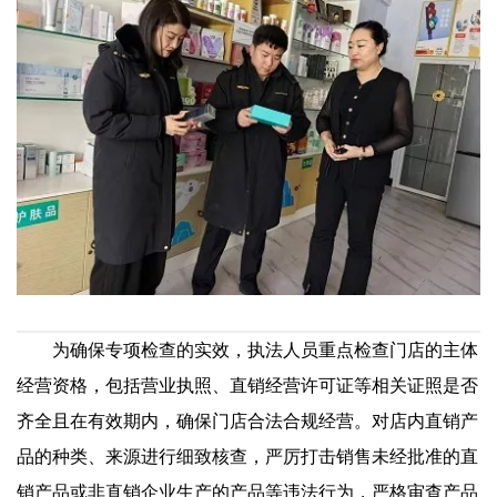
为确保专项检查的实效，执法人员重点检查门店的主体
经营资格，包括营业执照、直销经营许可证等相关证照是否
齐全且在有效期内，确保门店合法合规经营。对店内直销产
品的种类、来源进行细致核查，严厉打击销售未经批准的直
销产品或非直销企业生产的产品等违法行为，严格审查产品