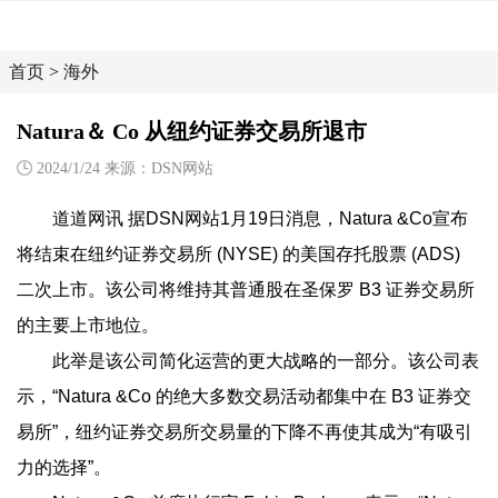
首页
>
海外
Natura＆ Co 从纽约证券交易所退市
2024/1/24 来源：DSN网站
道道网讯 据DSN网站1月19日消息，Natura &Co
宣布
将结束在纽约证券交易所 (NYSE) 的美国存托股票 (ADS)
二次上市。该公司将维持其普通股在圣保罗 B3 证券交易所
的主要上市地位。
此举是该公司简化运营的更大战略的一部分。该公司表
示，“Natura &Co 的绝大多数交易活动都集中在 B3 证券交
易所”，纽约证券交易所交易量的下降不再使其成为“有吸引
力的选择”。