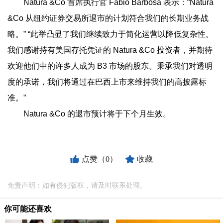
Natura &Co 首席执行官 Fabio Barbosa 表示：“Natura
&Co 从纽约证券交易所退市的计划符合我们的长期业务战
略。” “此举凸显了我们继续致力于简化运营以降低复杂性。
我们感谢持有美国存托凭证的 Natura &Co 投资者，并期待
欢迎他们中的许多人成为 B3 市场的股东。秉承我们对透明
度的承诺，我们将通过在巴西上市来维持我们的高披露标
准。”
Natura &Co 的退市预计将于下个月生效。
点赞（0）
收藏
免责声明：如有侵犯版权，请及时联系处理。
你可能还喜欢