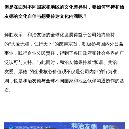
但是在面对不同国家和地区的文化差异时，要如何坚持和治
友德的文化自信与想要传达文化内涵呢？
鲜胜表示，和治友德的全球化发展得益于公司始终坚持
的
“大爱无疆，仁行天下”的慈善宗旨，积极参与国内外公益
事业，践行企业公民责任，得到了各国政府和社会各界的广
泛认可与支持。与此同时，和治友德秉持着“和谐、共治、
友爱、厚德”的企业核心价值观不仅是公司内部的行为准
则，也是和治友德与全球不同国家和地区伙伴沟通协作的基
石。