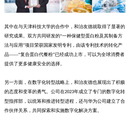
其中在与天津科技大学的合作中，和治友德就取得了显著的
研究成果。双方共同研发的
“一种保健型蛋白粉及其制备方
法与应用”项目荣获国家发明专利，由该专利技术的转化产
品——“复合蛋白代餐粉”已经成功上市，可以为全球消费者
提供了更多健康安全的选择。
另一方面，在
数字化转型战略上，和治友德也展现出了积极
的态度和变革的勇气。公司在
年成立了专门的数字化转
2023
型指挥部，以统筹和推进转型进程，还与华为公司建立了合
作伙伴关系，共同探索和实施数字化解决方案。