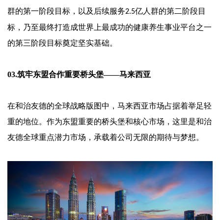
群的第一阶段目标，以及后续服务
亿人群的第二阶段目
2.5
标，乃至最终打造成世界上最成功的健康养生事业平台之一
的第三阶段目标奠定坚实基础。
03.筑牢东盟合作重要桥头堡——马来西亚
在和治友德的全球战略版图中，马来西亚市场占据着举足轻
重的地位。作为东盟重要的桥头堡和核心市场，这里是和治
友德全球重点潜力市场，承载着公司无限的期待与梦想。