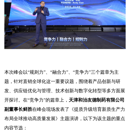
本次峰会以
“规则力”、“融合力”、“竞争力”三个篇章为主
题，针对直销全球化这一重要议题，围绕着产品创新与研
发、供应链优化与管理、技术创新与数字化转型等多方面展
开探讨。在“竞争力”的篇章上，
天津和治友德制药有限公司
副董事长鲜胜
在峰会现场发表了《提质升级培育新质生产力
布局全
球推动高质量发展》主题演讲，以下为该
主题的重点
内容节选：