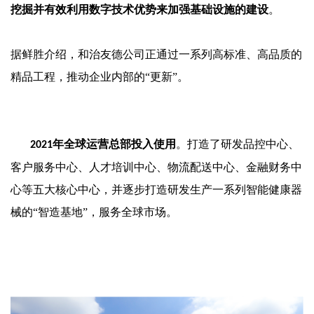
挖掘并有效利用数字技术优势来加强基础设施的建设
。
据鲜胜介绍，和治友德公司正通过一系列高标准、高品质的
精品工程，推动企业内部的
“
更新
”
。
年全球运营总部投入使用
。打造了研发品控中心、
2021
客户服务中心、人才培训中心、物流配送中心、金融财务中
心等五大核心中心，并逐步打造研发生产一系列智能健康器
械的
“智造基地”，服务全球市场。