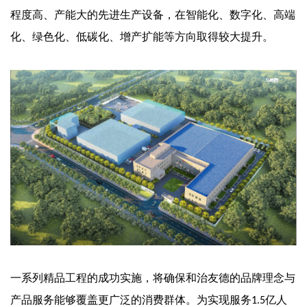
程度高、产能大的先进生产设备，在智能化、数字化、高端
化、绿色化、低碳化、增产扩能等方向取得较大提升。
一系列精品工程的成功实施，将确保和治友德的品牌理念与
产品服务能够覆盖更广泛的消费群体。为实现服务
亿人
1.5