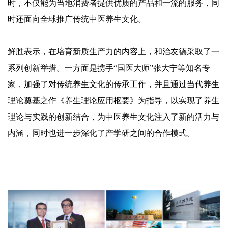
时，不仅能为当地消费者提供优质的产品和一流的服务，同
时还面向全球推广传统中医养生文化。
鲜胜表示，在培育新质生产力的内容上，和治友德采取了一
系列创新举措。一方面是携手
“国医大师”张大宁等知名专
家，加强了对传统养生文化的传承工作，并且通过当代养生
理论奠基之作《养生理论应用枢要》为指导，以实现了养生
理论与实践的创新结合，为中医养生文化注入了新的活力与
内涵，同时也进一步深化了产学研之间的合作模式。