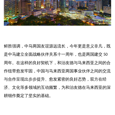
鲜胜强调，
中马两国友谊源远流长，今年更是意义非凡，既
是中马建立全面战略伙伴关系十一周年，也是两国建交
50
周年。在这样的良好契机下，和治友德与马来西亚之间的合
作纽带愈发牢固
，
中国与马来西亚两国事业伙伴之间的交流
与合作呈现出步步提升、愈发紧密的良好态势
，
双方在经
济、文化等多领域的互动频繁，为和治友德在马来西亚的深
耕细作奠定了坚实的基础。