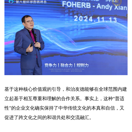
基于这种核心价值观的引导，和治友德能够在全球范围内建
立起基于相互尊重和理解的合作关系。事实上，这种
“普适
性”的企业文化确实保持了中华传统文化的本真和自信，又
促进了跨文化之间的和谐共处和交流融汇。