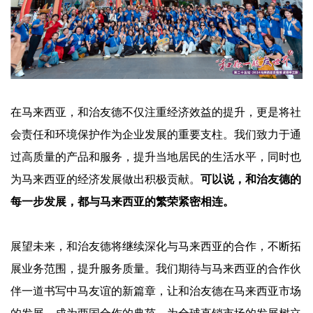
在马来西亚，和治友德不仅注重经济效益的提升，更是将社
会责任和环境保护作为企业发展的重要支柱。我们致力于通
过高质量的产品和服务，提升当地居民的生活水平，同时也
为马来西亚的经济发展做出积极贡献。
可以说，和治友德的
每一步发展，都与马来西亚的繁荣紧密相连。
展望未来，和治友德将继续深化与马来西亚的合作，不断拓
展业务范围，提升服务质量。我们期待与马来西亚的合作伙
伴一道书写中马友谊的新篇章，让和治友德在马来西亚市场