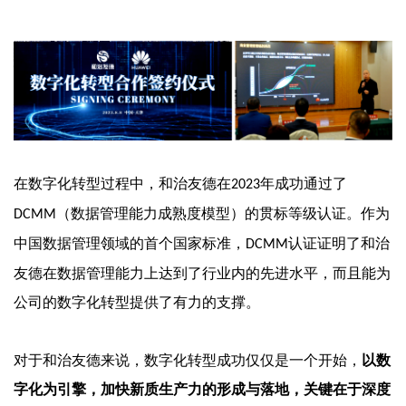
在数字化转型过程中，和治友德在
年成功通过了
2023
（数据管理能力成熟度模型）的贯标等级认证。作为
DCMM
中国数据管理领域的首个国家标准，
认证证明了和治
DCMM
友德在数据管理能力上达到了行业内的先进水平，而且能为
公司的数字化转型提供了有力的支撑。
对于和治友德来说，数字化转型成功仅仅是一个开始，
以数
字化为引擎，加快新质生产力的形成与落地，关键在于深度