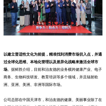
以建立普适性文化为前提，精准找到消费市场切入点，并通
过全球化思维、本地化管理以及差异化战略来激活全球市
场
。据鲜胜介绍，目前和治友德的
业务横跨健康产业、电子
商务、生物科技研发、教育培训等多个领域，
并且
辐射欧
洲、亚洲、美洲、非洲等国际市场。
公司总部在中国天津市，和治友德的健康、美丽事业除了在