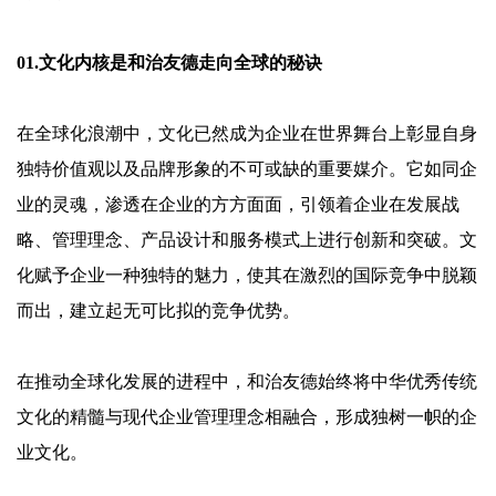
01.文化内核是和治友德走向全球的秘诀
在全球化浪潮中，
文化已然成为企业在世界舞台上彰显自身
独特价值观以及品牌形象的不可或缺的重要媒介。
它如同企
业的灵魂，渗透在企业的方方面面，引领着企业在发展战
略、管理理念、产品设计和服务模式上进行创新和突破。文
化赋予企业一种独特的魅力，使其在激烈的国际竞争中脱颖
而出，建立起无可比拟的竞争优势。
在推动全球化发展的进程中，和治友德
始终将中华优秀传统
文化的精髓与现代企业管理理念相融合，形成独树一帜的企
业文化。