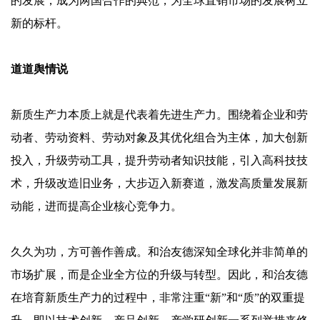
的发展，成为两国合作的典范，为全球直销市场的发展树立
新的标杆。
道道舆情说
新质生产力本质上就是代表着先进生产力。围绕着企业和劳
动者、劳动资料、劳动对象及其优化组合为主体，加大创新
投入，升级劳动工具，提升劳动者知识技能，引入高科技技
术，升级改造旧业务，大步迈入新赛道，激发高质量发展新
动能，进而提高企业核心竞争力。
久久为功，方可善作善成。和治友德深知全球化并非简单的
市场扩展，而是企业全方位的升级与转型。因此，和治友德
在培育新质生产力的过程中，非常注重
“新”和“质”的双重提