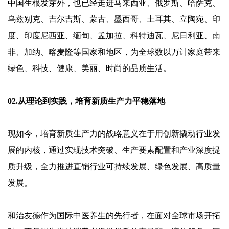
中国生根发芽外，也已经走进马来西亚、俄罗斯、哈萨克、
乌兹别克、吉尔吉斯、蒙古、墨西哥、土耳其、立陶宛、印
度、印度尼西亚、缅甸、孟加拉、科特迪瓦、尼日利亚、南
非、加纳、喀麦隆等国家和地区，为全球数以万计家庭带来
绿色、科技、健康、美丽、时尚的品质生活。
02.从理论到实践，培育新质生产力平稳落地
现如今，培育新质生产力的战略意义在于用创新撬动行业发
展的内核，通过实现技术突破、生产要素配置和产业深度提
质升级，全力推进直销行业可持续发展、绿色发展、高质量
发展。
和治友德作为国际中医养生的先行者，在面对全球市场开拓