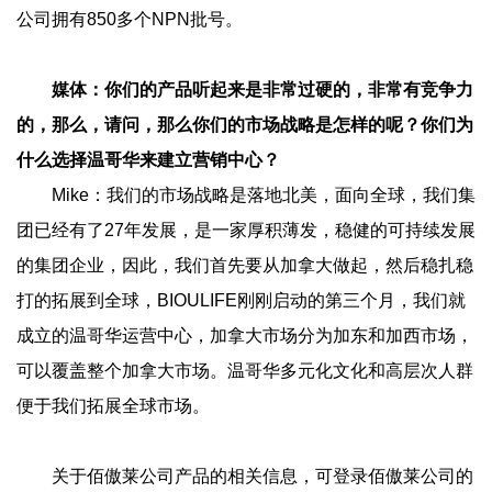
公司拥有850多个NPN批号。
媒体：你们的产品听起来是非常过硬的，非常有竞争力
的，那么，请问，那么你们的市场战略是怎样的呢？你们为
什么选择温哥华来建立营销中心？
Mike：我们的市场战略是落地北美，面向全球，我们集
团已经有了27年发展，是一家厚积薄发，稳健的可持续发展
的集团企业，因此，我们首先要从加拿大做起，然后稳扎稳
打的拓展到全球，BIOULIFE刚刚启动的第三个月，我们就
成立的温哥华运营中心，加拿大市场分为加东和加西市场，
可以覆盖整个加拿大市场。温哥华多元化文化和高层次人群
便于我们拓展全球市场。
关于佰傲莱公司产品的相关信息，可登录佰傲莱公司的