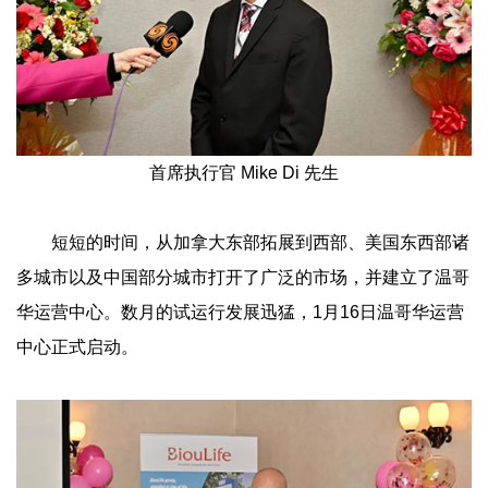
首席执行官 Mike Di 先生
短短的时间，从加拿大东部拓展到西部、美国东西部诸
多城市以及中国部分城市打开了广泛的市场，并建立了温哥
华运营中心。数月的试运行发展迅猛，1月16日温哥华运营
中心正式启动。