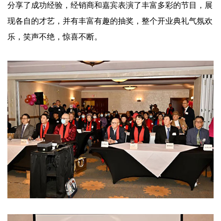
分享了成功经验，经销商和嘉宾表演了丰富多彩的节目，展
现各自的才艺，并有丰富有趣的抽奖，整个开业典礼气氛欢
乐，笑声不绝，惊喜不断。