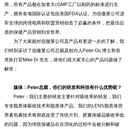
商，所有产品都在加拿大cGMP工厂以制药的标准进行生
产，拥有各项国际认证包括美国FDA认证。为佰傲莱公司进
军全球的跨境电商和联盟营销创造了必赢的条件，把最佳品
质的保健产品营销到全世界。
为了大家能对佰傲莱公司及产品有更进一步的了解，我
们特别采访了佰傲莱公司总裁及创办人Peter Ou 博士和首
席执行官Mike Di 先生，请他们就大家关心的产品问题做了
解答：
媒体：Peter总裁，你们的研发和科技有什么优势呢？
Peter：我们主要的研发主要针对吸收率的研发，我们
专攻脂质体吸收技术和脂质体产品。我们的LENS脂质体营
养素包裹技术将彻底改变了传统片剂、胶囊保健品吸收率低
的问题，因为传统保健品在在消化的过程中会被分解和破