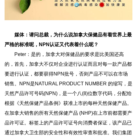
媒体：请问总裁，为什么说加拿大保健品有着世界上最
严格的标准呢，NPN认证又代表着什么呢？
Peter：是的，加拿大对保健品的要求是比美国还高
的，首先，加拿大不仅对企业进行认证而且对每一款产品都
要进行认证，都要获得NPN批号，否则产品不可以在市场
销售。NPN是NATURAL PRODUCT NUMBER 的缩写，是
天然产品许可号码(NPN)，是一个八(8)位数字代码，分配给
根据《天然保健产品条例》获准上市的每种天然保健产品。
在加拿大销售的所有天然保健产品 (NHP)在上市前都需要产
品许可证。标签上的产品许可证号向消费者保证，该产品已
通过加拿大卫生部的安全性和有效性审查和批准。我们集团