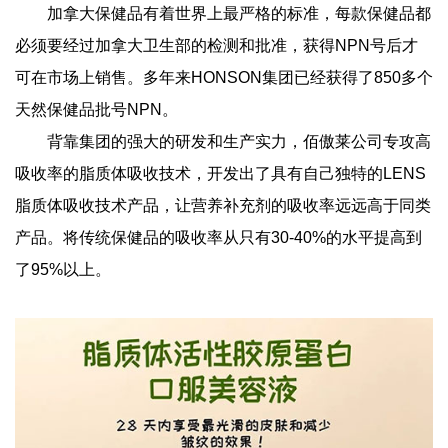
加拿大保健品有着世界上最严格的标准，每款保健品都
必须要经过加拿大卫生部的检测和批准，获得NPN号后才
可在市场上销售。多年来HONSON集团已经获得了850多个
天然保健品批号NPN。
背靠集团的强大的研发和生产实力，佰傲莱公司专攻高
吸收率的脂质体吸收技术，开发出了具有自己独特的LENS
脂质体吸收技术产品，让营养补充剂的吸收率远远高于同类
产品。将传统保健品的吸收率从只有30-40%的水平提高到
了95%以上。