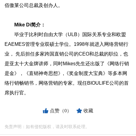
佰傲莱公司总裁及创办人。
Mike Di简介：
毕业于比利时自由大学（ULB）国际关系专业和欧盟
EAEMES管理专业双硕士学位。1998年就进入网络营销行
业， 先后担任多家跨国直销公司的CEO和总裁的职位，也
是亚太十大金牌讲师，同时Mikes先生还出版了《网络行销
是金》，《直销神奇思想》,《奖金制度大宝典》等多本网
络行销畅销书，网络营销的专家。现任BIOULIFE公司的首
席执行官。
点赞（0）
收藏
免责声明：如有侵犯版权，请及时联系处理。