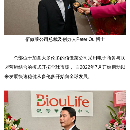
佰傲莱公司总裁及创办人Peter Ou 博士
总部位于加拿大多伦多的佰傲莱公司采用电子商务与联
盟营销结合的模式开拓全球市场， 自2022年7月开始启动以
来发展快速稳健从多伦多开始向全球发展。