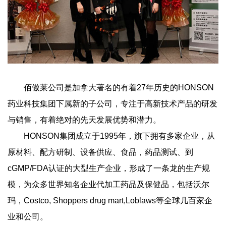
佰傲莱公司是加拿大著名的有着27年历史的HONSON
药业科技集团下属新的子公司，专注于高新技术产品的研发
与销售，有着绝对的先天发展优势和潜力。
HONSON集团成立于1995年，旗下拥有多家企业，从
原材料、配方研制、设备供应、食品，药品测试、到
cGMP/FDA认证的大型生产企业，形成了一条龙的生产规
模，为众多世界知名企业代加工药品及保健品，包括沃尔
玛，Costco, Shoppers drug mart,Loblaws等全球几百家企
业和公司。