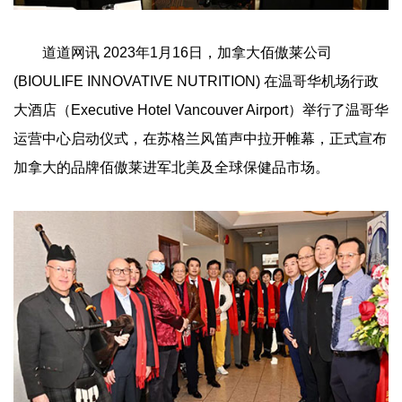
道道网讯 2023年1月16日，加拿大佰傲莱公司
(BIOULIFE INNOVATIVE NUTRITION) 在温哥华机场行政
大酒店（Executive Hotel Vancouver Airport）举行了温哥华
运营中心启动仪式，在苏格兰风笛声中拉开帷幕，正式宣布
加拿大的品牌佰傲莱进军北美及全球保健品市场。