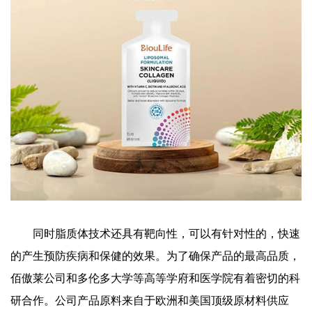
同时脂质体技术还具有靶向性，可以有针对性的，快速
的产生预防疾病和保健的效果。为了确保产品的最高品质，
佰傲莱公司和多伦多大学等高等学府和医学院有着密切的科
研合作。公司产品原料来自于欧洲和美国顶级原材料供应