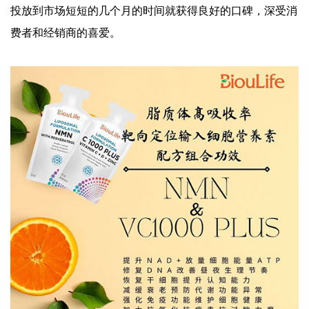
投放到市场短短的几个月的时间就获得良好的口碑，深受消
费者和经销商的喜爱。